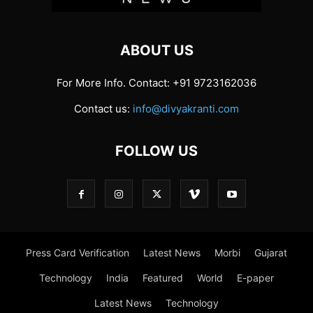
ABOUT US
For More Info. Contact: +91 9723162036
Contact us:
info@divyakranti.com
FOLLOW US
Press Card Verification
Latest News
Morbi
Gujarat
Technology
India
Featured
World
E-paper
Latest News
Technology