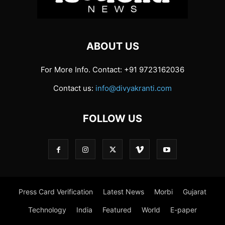
ABOUT US
For More Info. Contact: +91 9723162036
Contact us:
info@divyakranti.com
FOLLOW US
Press Card Verification
Latest News
Morbi
Gujarat
Technology
India
Featured
World
E-paper