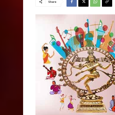
Share