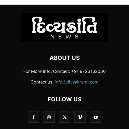
ABOUT US
For More Info. Contact: +91 9723162036
Contact us:
info@divyakranti.com
FOLLOW US