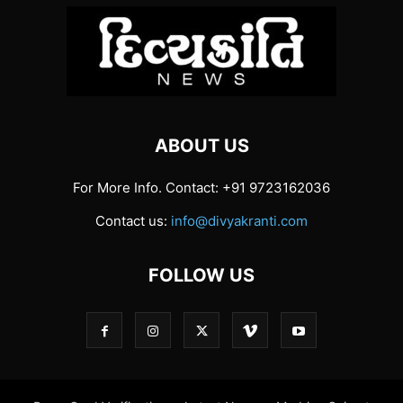
ABOUT US
For More Info. Contact: +91 9723162036
Contact us:
info@divyakranti.com
FOLLOW US