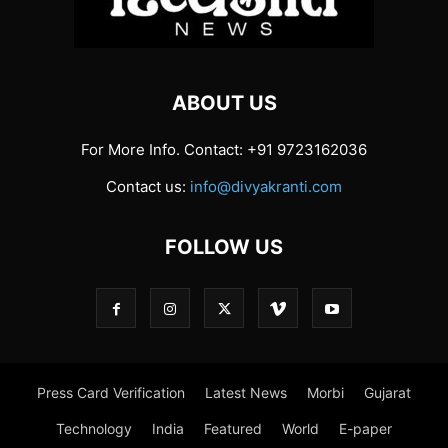
ABOUT US
For More Info. Contact: +91 9723162036
Contact us:
info@divyakranti.com
FOLLOW US
Press Card Verification
Latest News
Morbi
Gujarat
Technology
India
Featured
World
E-paper