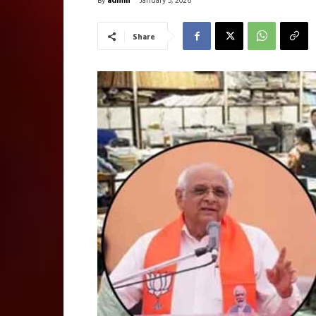
January 5, 2026
Share