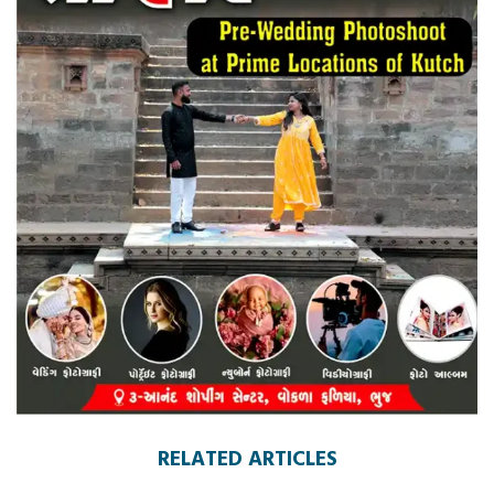
RELATED ARTICLES