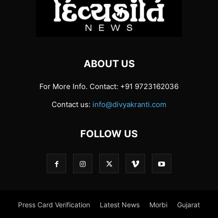
ABOUT US
For More Info. Contact: +91 9723162036
Contact us:
info@divyakranti.com
FOLLOW US
Press Card Verification
Latest News
Morbi
Gujarat