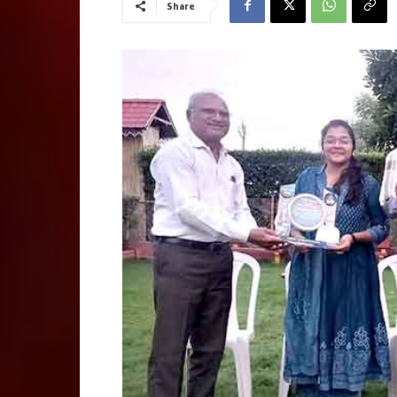
Share