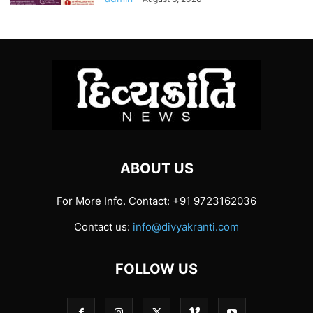
ABOUT US
For More Info. Contact: +91 9723162036
Contact us:
info@divyakranti.com
FOLLOW US