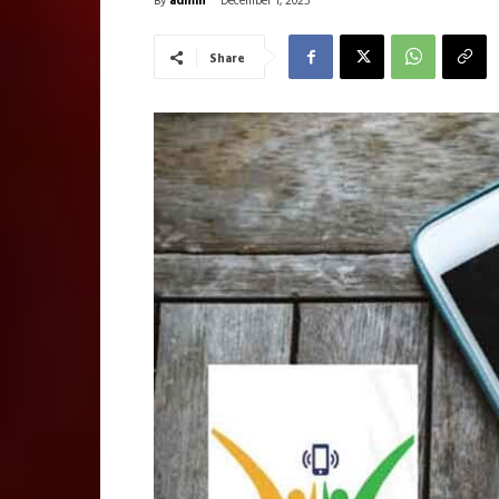
December 1, 2025
Share