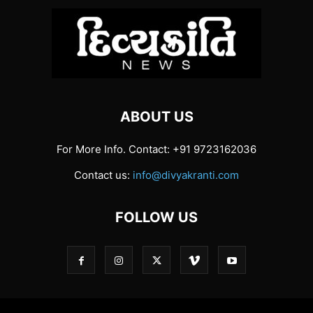
ABOUT US
For More Info. Contact: +91 9723162036
Contact us:
info@divyakranti.com
FOLLOW US