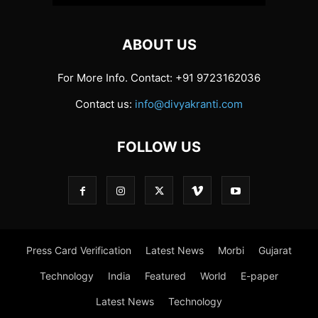
ABOUT US
For More Info. Contact: +91 9723162036
Contact us:
info@divyakranti.com
FOLLOW US
Press Card Verification
Latest News
Morbi
Gujarat
Technology
India
Featured
World
E-paper
Latest News
Technology