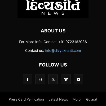
ABOUT US
For More Info. Contact: +91 9723162036
Contact us:
info@divyakranti.com
FOLLOW US
Press Card Verification
Latest News
Morbi
Gujarat