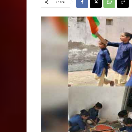
Share