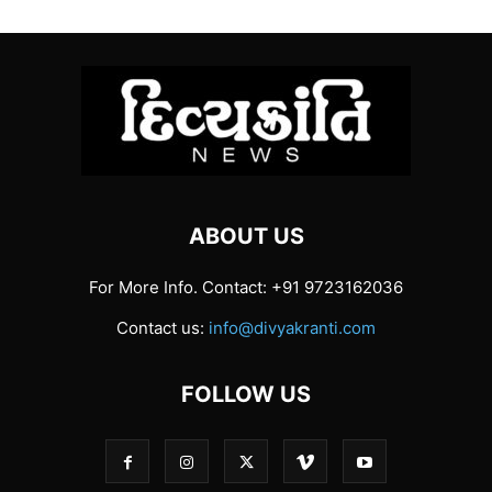
ABOUT US
For More Info. Contact: +91 9723162036
Contact us:
info@divyakranti.com
FOLLOW US