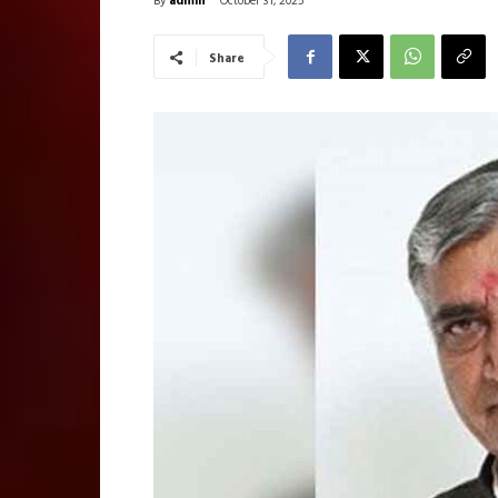
October 31, 2025
Share