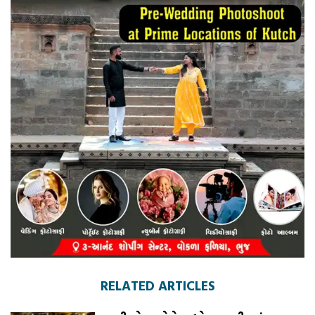
RELATED ARTICLES