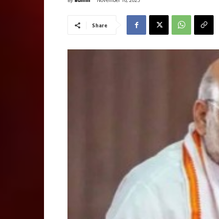
November 16, 2025
Share