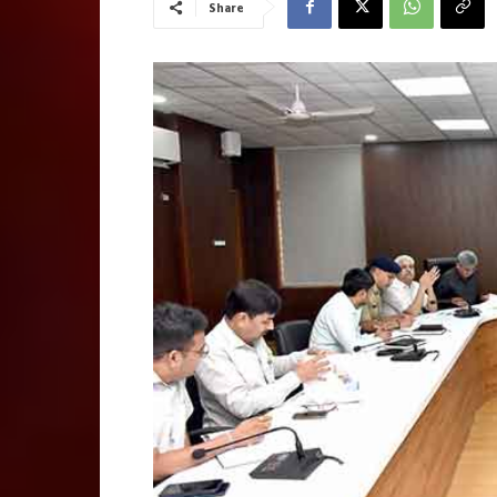
Share