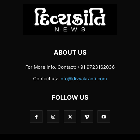
ABOUT US
For More Info. Contact: +91 9723162036
Contact us:
info@divyakranti.com
FOLLOW US