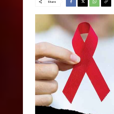
Share