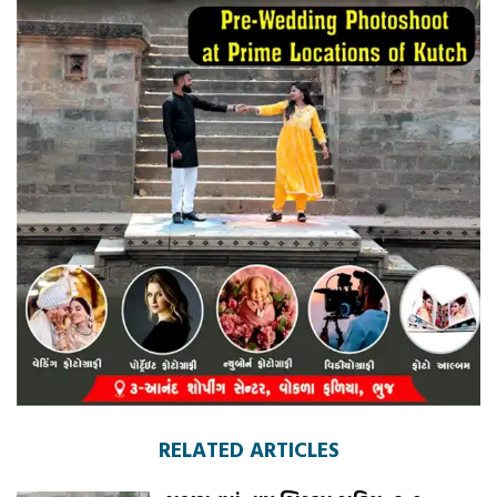
RELATED ARTICLES