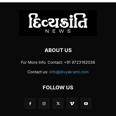
ABOUT US
For More Info. Contact: +91 9723162036
Contact us:
info@divyakranti.com
FOLLOW US