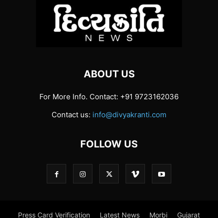
ABOUT US
For More Info. Contact: +91 9723162036
Contact us:
info@divyakranti.com
FOLLOW US
Press Card Verification
Latest News
Morbi
Gujarat