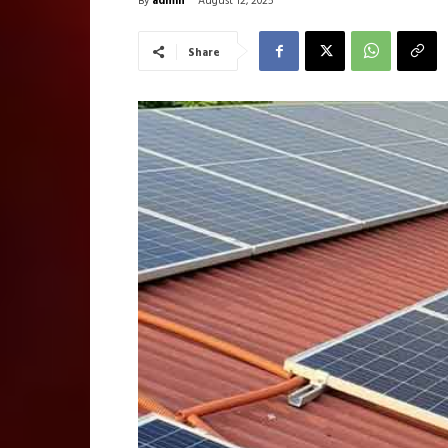
August 12, 2025
Share