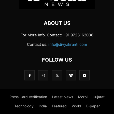
ABOUT US
For More Info. Contact: +91 9723162036
Contact us:
info@divyakranti.com
FOLLOW US
Press Card Verification
Latest News
Morbi
Gujarat
Technology
India
Featured
World
E-paper