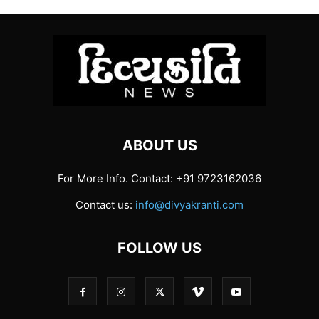
ABOUT US
For More Info. Contact: +91 9723162036
Contact us:
info@divyakranti.com
FOLLOW US